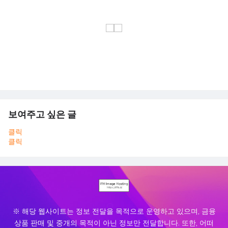
보여주고 싶은 글
클릭
클릭
※ 해당 웹사이트는 정보 전달을 목적으로 운영하고 있으며, 금융
상품 판매 및 중개의 목적이 아닌 정보만 전달합니다. 또한, 어떠