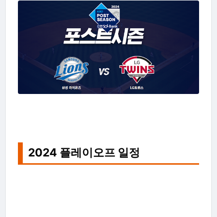
2024 플레이오프 일정