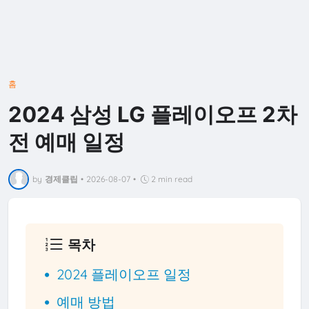
홈
2024 삼성 LG 플레이오프 2차
전 예매 일정
by
경제클립
•
2026-08-07
•
2 min read
목차
2024 플레이오프 일정
예매 방법