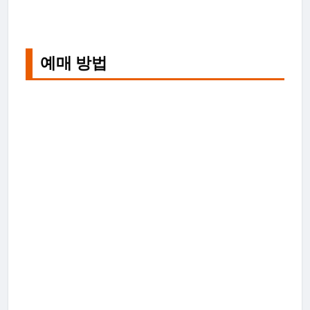
예매 방법