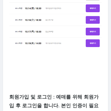
회원가입 및 로그인 : 예매를 위해 회원가
입 후 로그인을 합니다. 본인 인증이 필요