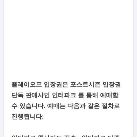
플레이오프 입장권은 포스트시즌 입장권
단독 판매사인 인터파크 를 통해 예매할
수 있습니다. 예매는 다음과 같은 절차로
진행됩니다: