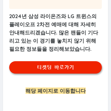
2024년 삼성 라이온즈와 LG 트윈스의
플레이오프 2차전 예매에 대해 자세히
안내해드리겠습니다. 많은 팬들이 기다
리고 있는 이 경기를 놓치지 않기 위해
필요한 정보들을 정리해보았습니다.
티켓팅 바로가기
해당 페이지로 이동합니다