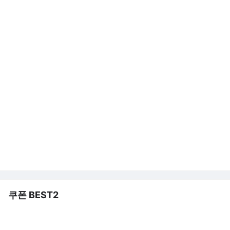
쿠폰 BEST2