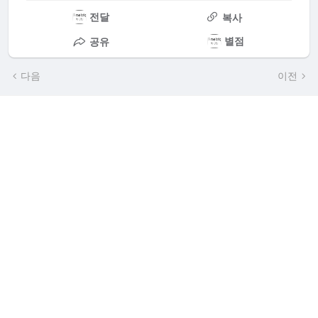
전달
복사
별점
공유
다음
이전