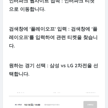
인터파크 웹사이트 접속 : 인터파크 티켓
으로 이동합니다.
검색창에 '플레이오프' 입력 : 검색창에 '플
레이오프'를 입력하여 관련 티켓을 찾습니
다.
원하는 경기 선택 : 삼성 vs LG 2차전을 선
택합니다.