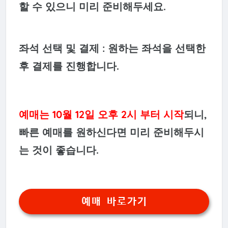
할 수 있으니 미리 준비해두세요.
좌석 선택 및 결제 : 원하는 좌석을 선택한
후 결제를 진행합니다.
예매는 10월 12일 오후 2시 부터 시작
되니,
빠른 예매를 원하신다면 미리 준비해두시
는 것이 좋습니다.
예매 바로가기