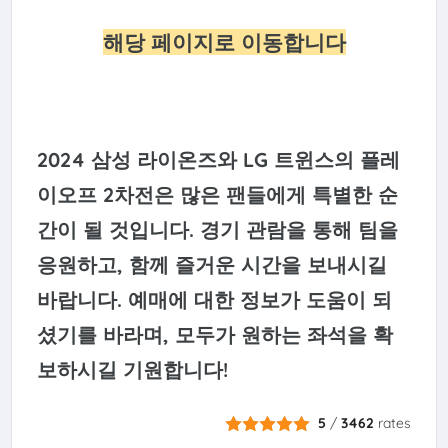
해당 페이지로 이동합니다
2024 삼성 라이온즈와 LG 트윈스의 플레
이오프 2차전은 많은 팬들에게 특별한 순
간이 될 것입니다. 경기 관람을 통해 팀을
응원하고, 함께 즐거운 시간을 보내시길
바랍니다. 예매에 대한 정보가 도움이 되
셨기를 바라며, 모두가 원하는 좌석을 확
보하시길 기원합니다!
5
/
3462
rates