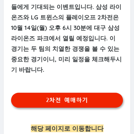
들에게 기대되는 이벤트입니다. 삼성 라이
온즈와 LG 트윈스의 플레이오프 2차전은
10월 14일(월) 오후 6시 30분에 대구 삼성
라이온즈 파크에서 열릴 예정입니다. 이
경기는 두 팀의 치열한 경쟁을 볼 수 있는
중요한 경기이니, 미리 일정을 체크해두시
기 바랍니다.
2차전 예매하기
해당 페이지로 이동합니다