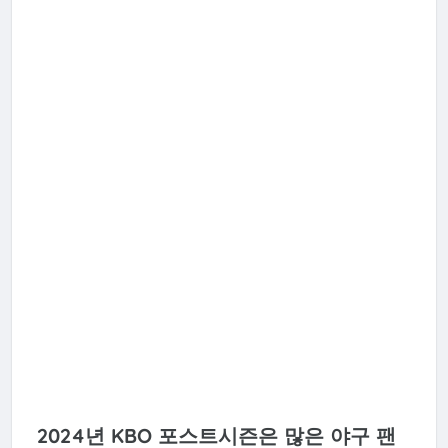
2024년 KBO 포스트시즌은 많은 야구 팬